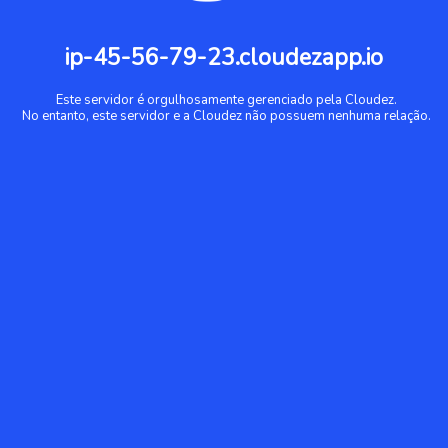
ip-45-56-79-23.cloudezapp.io
Este servidor é orgulhosamente gerenciado pela Cloudez.
No entanto, este servidor e a Cloudez não possuem nenhuma relação.